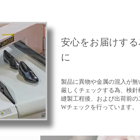
​安心をお届けする
に
製品に異物や金属の混入が無
厳しくチェックする為、検針
縫製工程後、および出荷前の
Wチェックを行っています。