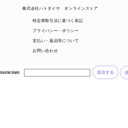
​株式会社ハトダイヤ オンラインストア
​特定商取引法に基づく表記
​プライバシー・ポリシー
​支払い・返品等について
​お問い合わせ
送信する
aster login