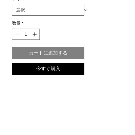
数量
*
カートに追加する
今すぐ購入