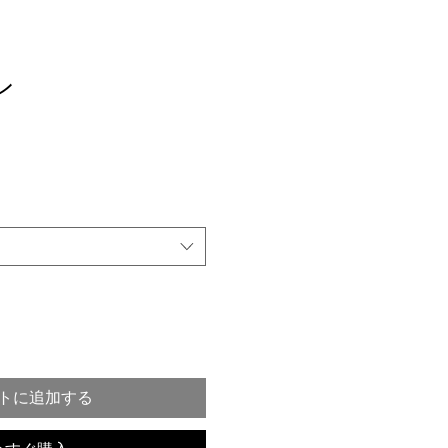
ン
トに追加する