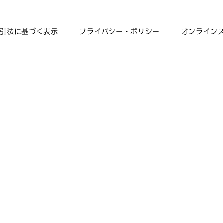
引法に基づく表示
プライバシー・ポリシー
オンライン