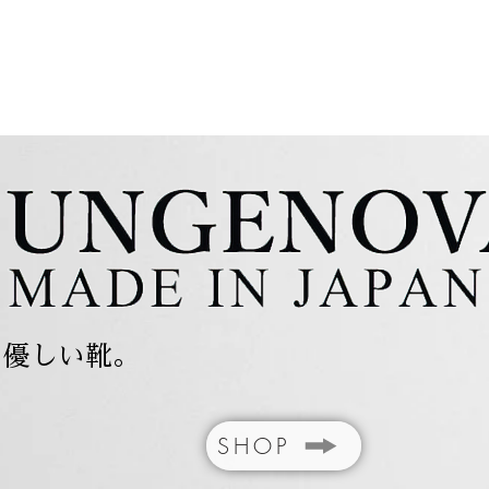
、優しい靴。
SHOP