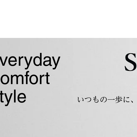
veryday
omfort
tyle
​いつもの一歩に