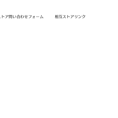
ストア問い合わせフォーム
相互ストアリンク