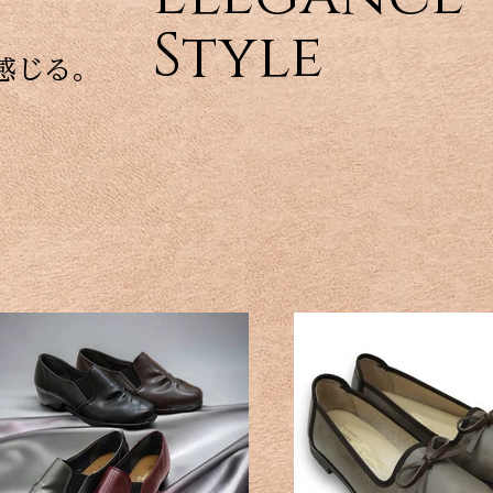
Style
感じる。