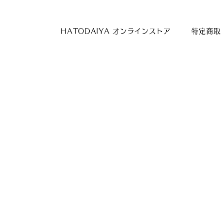
HATODAIYA オンラインストア
特定商取