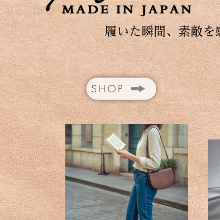
​履いた瞬間、素敵を
SHOP